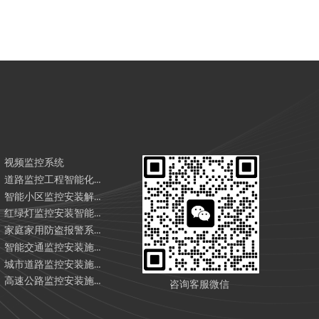
视频监控系统
道路监控工程智能化解决方案（2025版）
智能小区监控安装解决方案
红绿灯监控安装智能化解决方案（2025版）
家庭家用防盗报警系统解决方案
智能交通监控安装施工解决方案
城市道路监控安装施工解决方案
高速公路监控安装施工解决方案，以及高速公路监控安装公司/厂家推荐
咨询客服微信