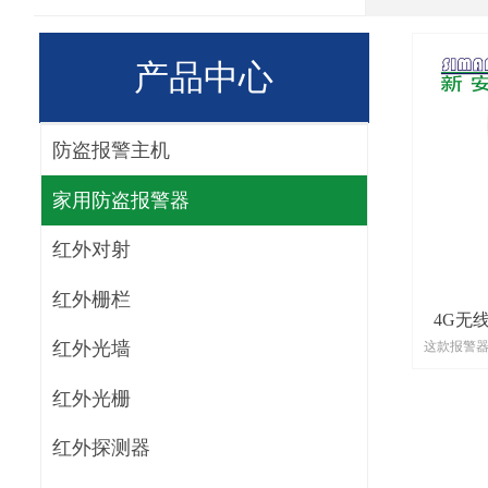
产品中心
防盗报警主机
家用防盗报警器
红外对射
红外栅栏
4G无线
红外光墙
这款报警器
红外光栅
红外探测器