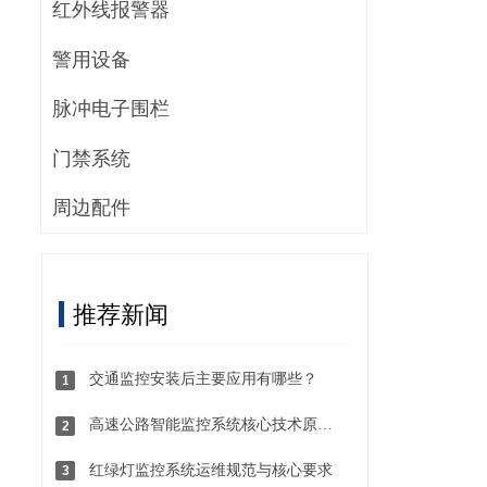
红外线报警器
警用设备
脉冲电子围栏
门禁系统
周边配件
推荐新闻
交通监控安装后主要应用有哪些？
1
高速公路智能监控系统核心技术原理解析
2
红绿灯监控系统运维规范与核心要求
3