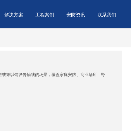
解决方案
工程案例
安防资讯
联系我们
散或难以铺设传输线的场景，覆盖家庭安防、商业场所、野
。