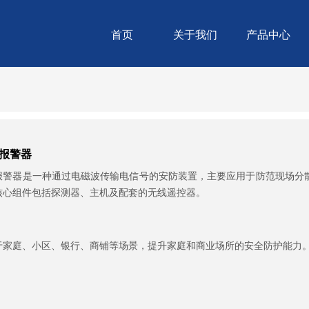
首页
关于我们
产品中心
报警器
报警器是一种通过电磁波传输电信号的安防装置，主要应用于防范现场分
核心组件包括探测器、主机及配套的无线遥控器。
于家庭、小区、银行、商铺等场景，提升家庭和商业场所的安全防护能力‌